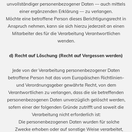
unvollständiger personenbezogener Daten — auch mittels
einer ergänzenden Erklärung — zu verlangen.
Möchte eine betroffene Person dieses Berichtigungsrecht in
Anspruch nehmen, kann sie sich hierzu jederzeit an einen
Mitarbeiter des für die Verarbeitung Verantwortlichen
wenden.
d) Recht auf Löschung (Recht auf Vergessen werden)
Jede von der Verarbeitung personenbezogener Daten
betroffene Person hat das vom Europäischen Richtlinien-
und Verordnungsgeber gewährte Recht, von dem
Verantwortlichen zu verlangen, dass die sie betreffenden
personenbezogenen Daten unverzüglich gelöscht werden,
sofern einer der folgenden Gründe zutrifft und soweit die
Verarbeitung nicht erforderlich ist:
Die personenbezogenen Daten wurden für solche
Zwecke erhoben oder auf sonstige Weise verarbeitet,