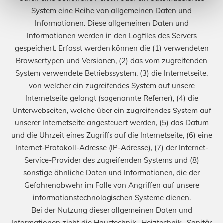
System eine Reihe von allgemeinen Daten und
Informationen. Diese allgemeinen Daten und
Informationen werden in den Logfiles des Servers
gespeichert. Erfasst werden können die (1) verwendeten
Browsertypen und Versionen, (2) das vom zugreifenden
System verwendete Betriebssystem, (3) die Internetseite,
von welcher ein zugreifendes System auf unsere
Internetseite gelangt (sogenannte Referrer), (4) die
Unterwebseiten, welche über ein zugreifendes System auf
unserer Internetseite angesteuert werden, (5) das Datum
und die Uhrzeit eines Zugriffs auf die Internetseite, (6) eine
Internet-Protokoll-Adresse (IP-Adresse), (7) der Internet-
Service-Provider des zugreifenden Systems und (8)
sonstige ähnliche Daten und Informationen, die der
Gefahrenabwehr im Falle von Angriffen auf unsere
informationstechnologischen Systeme dienen.
Bei der Nutzung dieser allgemeinen Daten und
Informationen zieht die Haustechnik -Heiztechnik- Sanitär