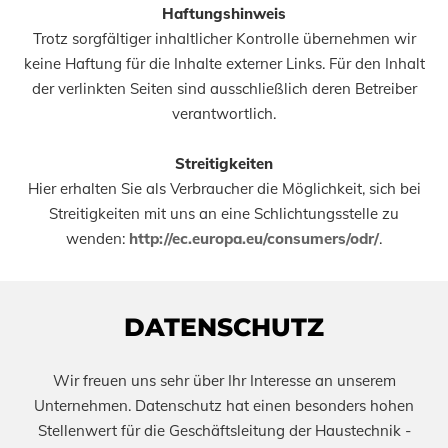
Haftungshinweis
Trotz sorgfältiger inhaltlicher Kontrolle übernehmen wir
keine Haftung für die Inhalte externer Links. Für den Inhalt
der verlinkten Seiten sind ausschließlich deren Betreiber
verantwortlich.
Streitigkeiten
Hier erhalten Sie als Verbraucher die Möglichkeit, sich bei
Streitigkeiten mit uns an eine Schlichtungsstelle zu
wenden:
http://ec.europa.eu/consumers/odr/
.
DATENSCHUTZ
Wir freuen uns sehr über Ihr Interesse an unserem
Unternehmen. Datenschutz hat einen besonders hohen
Stellenwert für die Geschäftsleitung der Haustechnik -