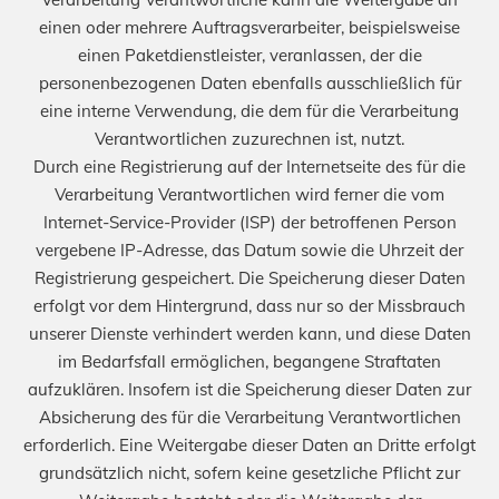
einen oder mehrere Auftragsverarbeiter, beispielsweise
einen Paketdienstleister, veranlassen, der die
personenbezogenen Daten ebenfalls ausschließlich für
eine interne Verwendung, die dem für die Verarbeitung
Verantwortlichen zuzurechnen ist, nutzt.
Durch eine Registrierung auf der Internetseite des für die
Verarbeitung Verantwortlichen wird ferner die vom
Internet-Service-Provider (ISP) der betroffenen Person
vergebene IP-Adresse, das Datum sowie die Uhrzeit der
Registrierung gespeichert. Die Speicherung dieser Daten
erfolgt vor dem Hintergrund, dass nur so der Missbrauch
unserer Dienste verhindert werden kann, und diese Daten
im Bedarfsfall ermöglichen, begangene Straftaten
aufzuklären. Insofern ist die Speicherung dieser Daten zur
Absicherung des für die Verarbeitung Verantwortlichen
erforderlich. Eine Weitergabe dieser Daten an Dritte erfolgt
grundsätzlich nicht, sofern keine gesetzliche Pflicht zur