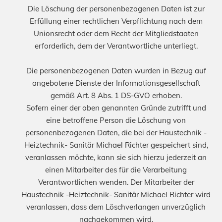
Die Löschung der personenbezogenen Daten ist zur
Erfüllung einer rechtlichen Verpflichtung nach dem
Unionsrecht oder dem Recht der Mitgliedstaaten
erforderlich, dem der Verantwortliche unterliegt.
Die personenbezogenen Daten wurden in Bezug auf
angebotene Dienste der Informationsgesellschaft
gemäß Art. 8 Abs. 1 DS-GVO erhoben.
Sofern einer der oben genannten Gründe zutrifft und
eine betroffene Person die Löschung von
personenbezogenen Daten, die bei der Haustechnik -
Heiztechnik- Sanitär Michael Richter gespeichert sind,
veranlassen möchte, kann sie sich hierzu jederzeit an
einen Mitarbeiter des für die Verarbeitung
Verantwortlichen wenden. Der Mitarbeiter der
Haustechnik -Heiztechnik- Sanitär Michael Richter wird
veranlassen, dass dem Löschverlangen unverzüglich
nachgekommen wird.