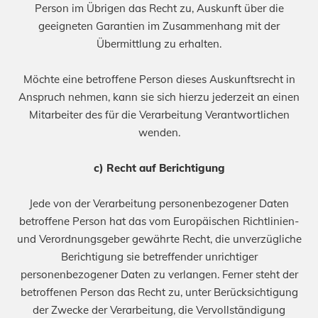
Person im Übrigen das Recht zu, Auskunft über die
geeigneten Garantien im Zusammenhang mit der
Übermittlung zu erhalten.
Möchte eine betroffene Person dieses Auskunftsrecht in
Anspruch nehmen, kann sie sich hierzu jederzeit an einen
Mitarbeiter des für die Verarbeitung Verantwortlichen
wenden.
c) Recht auf Berichtigung
Jede von der Verarbeitung personenbezogener Daten
betroffene Person hat das vom Europäischen Richtlinien-
und Verordnungsgeber gewährte Recht, die unverzügliche
Berichtigung sie betreffender unrichtiger
personenbezogener Daten zu verlangen. Ferner steht der
betroffenen Person das Recht zu, unter Berücksichtigung
der Zwecke der Verarbeitung, die Vervollständigung