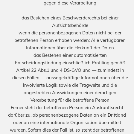
gegen diese Verarbeitung
das Bestehen eines Beschwerderechts bei einer
Aufsichtsbehörde
wenn die personenbezogenen Daten nicht bei der
betroffenen Person erhoben werden: Alle verfügbaren
Informationen über die Herkunft der Daten
das Bestehen einer automatisierten
Entscheidungsfindung einschließlich Profiling gemäß
Artikel 22 Abs.1 und 4 DS-GVO und — zumindest in
diesen Fällen — aussagekräftige Informationen über die
involvierte Logik sowie die Tragweite und die
angestrebten Auswirkungen einer derartigen
Verarbeitung für die betroffene Person
Ferner steht der betroffenen Person ein Auskunftsrecht
darüber zu, ob personenbezogene Daten an ein Drittland
oder an eine internationale Organisation übermittelt
wurden. Sofern dies der Fall ist, so steht der betroffenen