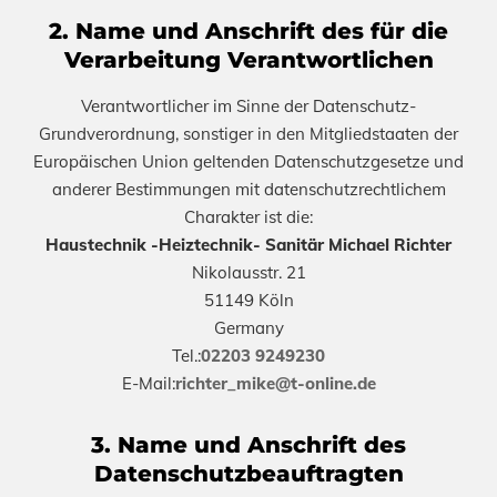
2. Name und Anschrift des für die
Verarbeitung Verantwortlichen
Verantwortlicher im Sinne der Datenschutz-
Grundverordnung, sonstiger in den Mitgliedstaaten der
Europäischen Union geltenden Datenschutzgesetze und
anderer Bestimmungen mit datenschutzrechtlichem
Charakter ist die:
Haustechnik -Heiztechnik- Sanitär Michael Richter
Nikolausstr. 21
51149 Köln
Germany
Tel.:
02203 9249230
E-Mail:
richter_mike@t-online.de
3. Name und Anschrift des
Datenschutzbeauftragten