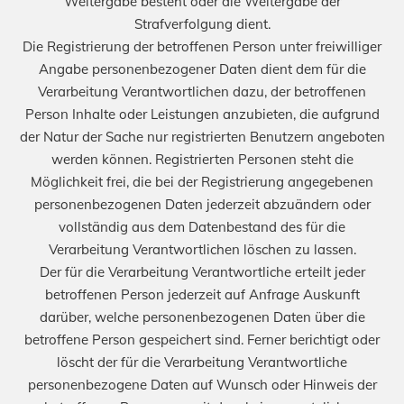
Weitergabe besteht oder die Weitergabe der
Strafverfolgung dient.
Die Registrierung der betroffenen Person unter freiwilliger
Angabe personenbezogener Daten dient dem für die
Verarbeitung Verantwortlichen dazu, der betroffenen
Person Inhalte oder Leistungen anzubieten, die aufgrund
der Natur der Sache nur registrierten Benutzern angeboten
werden können. Registrierten Personen steht die
Möglichkeit frei, die bei der Registrierung angegebenen
personenbezogenen Daten jederzeit abzuändern oder
vollständig aus dem Datenbestand des für die
Verarbeitung Verantwortlichen löschen zu lassen.
Der für die Verarbeitung Verantwortliche erteilt jeder
betroffenen Person jederzeit auf Anfrage Auskunft
darüber, welche personenbezogenen Daten über die
betroffene Person gespeichert sind. Ferner berichtigt oder
löscht der für die Verarbeitung Verantwortliche
personenbezogene Daten auf Wunsch oder Hinweis der