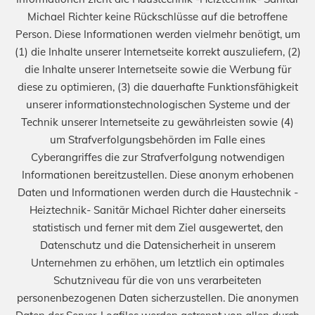
Michael Richter keine Rückschlüsse auf die betroffene
Person. Diese Informationen werden vielmehr benötigt, um
(1) die Inhalte unserer Internetseite korrekt auszuliefern, (2)
die Inhalte unserer Internetseite sowie die Werbung für
diese zu optimieren, (3) die dauerhafte Funktionsfähigkeit
unserer informationstechnologischen Systeme und der
Technik unserer Internetseite zu gewährleisten sowie (4)
um Strafverfolgungsbehörden im Falle eines
Cyberangriffes die zur Strafverfolgung notwendigen
Informationen bereitzustellen. Diese anonym erhobenen
Daten und Informationen werden durch die Haustechnik -
Heiztechnik- Sanitär Michael Richter daher einerseits
statistisch und ferner mit dem Ziel ausgewertet, den
Datenschutz und die Datensicherheit in unserem
Unternehmen zu erhöhen, um letztlich ein optimales
Schutzniveau für die von uns verarbeiteten
personenbezogenen Daten sicherzustellen. Die anonymen