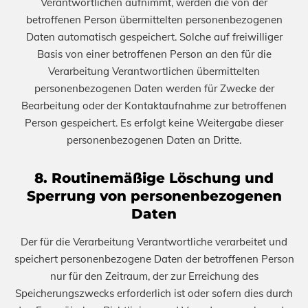
Verantwortlichen aufnimmt, werden die von der
betroffenen Person übermittelten personenbezogenen
Daten automatisch gespeichert. Solche auf freiwilliger
Basis von einer betroffenen Person an den für die
Verarbeitung Verantwortlichen übermittelten
personenbezogenen Daten werden für Zwecke der
Bearbeitung oder der Kontaktaufnahme zur betroffenen
Person gespeichert. Es erfolgt keine Weitergabe dieser
personenbezogenen Daten an Dritte.
8. Routinemäßige Löschung und
Sperrung von personenbezogenen
Daten
Der für die Verarbeitung Verantwortliche verarbeitet und
speichert personenbezogene Daten der betroffenen Person
nur für den Zeitraum, der zur Erreichung des
Speicherungszwecks erforderlich ist oder sofern dies durch