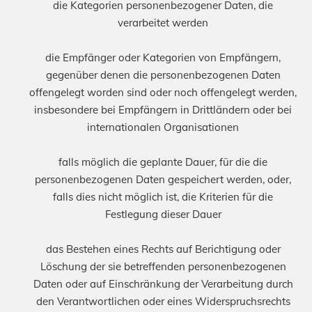
die Kategorien personenbezogener Daten, die
verarbeitet werden
die Empfänger oder Kategorien von Empfängern,
gegenüber denen die personenbezogenen Daten
offengelegt worden sind oder noch offengelegt werden,
insbesondere bei Empfängern in Drittländern oder bei
internationalen Organisationen
falls möglich die geplante Dauer, für die die
personenbezogenen Daten gespeichert werden, oder,
falls dies nicht möglich ist, die Kriterien für die
Festlegung dieser Dauer
das Bestehen eines Rechts auf Berichtigung oder
Löschung der sie betreffenden personenbezogenen
Daten oder auf Einschränkung der Verarbeitung durch
den Verantwortlichen oder eines Widerspruchsrechts