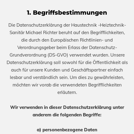
1. Begriffsbestimmungen
Die Datenschutzerklärung der Haustechnik -Heiztechnik-
Sanitär Michael Richter beruht auf den Begrifflichkeiten,
die durch den Europäischen Richtlinien- und
Verordnungsgeber beim Erlass der Datenschutz-
Grundverordnung (DS-GVO) verwendet wurden. Unsere
Datenschutzerklärung soll sowohl für die Öffentlichkeit als
auch für unsere Kunden und Geschäftspartner einfach
lesbar und verständlich sein. Um dies zu gewährleisten,
möchten wir vorab die verwendeten Begrifflichkeiten
erläutern.
Wir verwenden in dieser Datenschutzerklärung unter
anderem die folgenden Begriffe:
a) personenbezogene Daten