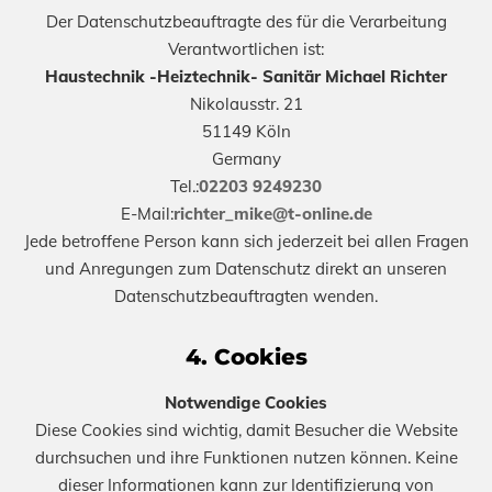
Der Datenschutzbeauftragte des für die Verarbeitung
Verantwortlichen ist:
Haustechnik -Heiztechnik- Sanitär Michael Richter
Nikolausstr. 21
51149 Köln
Germany
Tel.:
02203 9249230
E-Mail:
richter_mike@t-online.de
Jede betroffene Person kann sich jederzeit bei allen Fragen
und Anregungen zum Datenschutz direkt an unseren
Datenschutzbeauftragten wenden.
4. Cookies
Notwendige Cookies
Diese Cookies sind wichtig, damit Besucher die Website
durchsuchen und ihre Funktionen nutzen können. Keine
dieser Informationen kann zur Identifizierung von