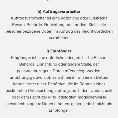
h) Auftragsverarbeiter
Auftragsverarbeiter ist eine natürliche oder juristische
Person, Behörde, Einrichtung oder andere Stelle, die
personenbezogene Daten im Auftrag des Verantwortlichen
verarbeitet.
i) Empfänger
Empfänger ist eine natürliche oder juristische Person,
Behörde, Einrichtung oder andere Stelle, der
personenbezogene Daten offengelegt werden,
unabhängig davon, ob es sich bei ihr um einen Dritten
handelt oder nicht. Behörden, die im Rahmen eines
bestimmten Untersuchungsauftrags nach dem Unionsrecht
oder dem Recht der Mitgliedstaaten möglicherweise
personenbezogene Daten erhalten, gelten jedoch nicht als
Empfänger.