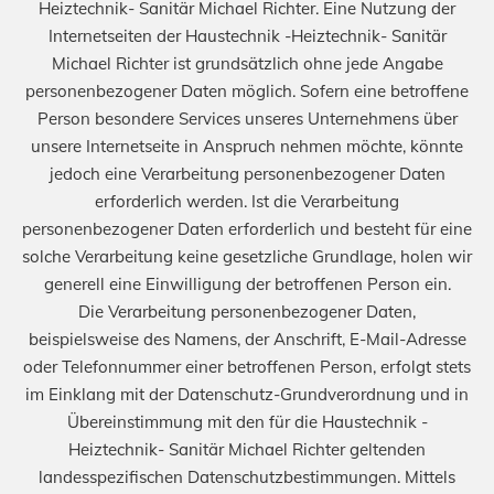
Heiztechnik- Sanitär Michael Richter. Eine Nutzung der
Internetseiten der Haustechnik -Heiztechnik- Sanitär
Michael Richter ist grundsätzlich ohne jede Angabe
personenbezogener Daten möglich. Sofern eine betroffene
Person besondere Services unseres Unternehmens über
unsere Internetseite in Anspruch nehmen möchte, könnte
jedoch eine Verarbeitung personenbezogener Daten
erforderlich werden. Ist die Verarbeitung
personenbezogener Daten erforderlich und besteht für eine
solche Verarbeitung keine gesetzliche Grundlage, holen wir
generell eine Einwilligung der betroffenen Person ein.
Die Verarbeitung personenbezogener Daten,
beispielsweise des Namens, der Anschrift, E-Mail-Adresse
oder Telefonnummer einer betroffenen Person, erfolgt stets
im Einklang mit der Datenschutz-Grundverordnung und in
Übereinstimmung mit den für die Haustechnik -
Heiztechnik- Sanitär Michael Richter geltenden
landesspezifischen Datenschutzbestimmungen. Mittels