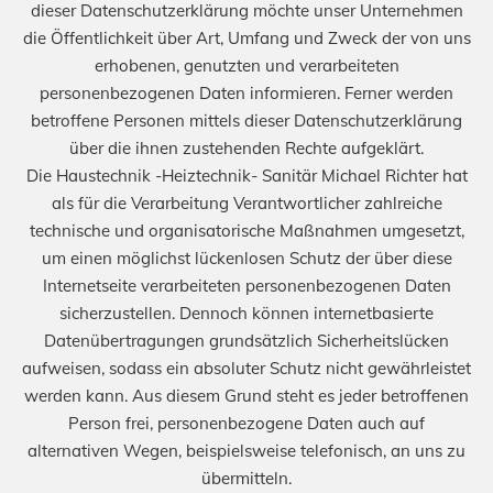
dieser Datenschutzerklärung möchte unser Unternehmen
die Öffentlichkeit über Art, Umfang und Zweck der von uns
erhobenen, genutzten und verarbeiteten
personenbezogenen Daten informieren. Ferner werden
betroffene Personen mittels dieser Datenschutzerklärung
über die ihnen zustehenden Rechte aufgeklärt.
Die Haustechnik -Heiztechnik- Sanitär Michael Richter hat
als für die Verarbeitung Verantwortlicher zahlreiche
technische und organisatorische Maßnahmen umgesetzt,
um einen möglichst lückenlosen Schutz der über diese
Internetseite verarbeiteten personenbezogenen Daten
sicherzustellen. Dennoch können internetbasierte
Datenübertragungen grundsätzlich Sicherheitslücken
aufweisen, sodass ein absoluter Schutz nicht gewährleistet
werden kann. Aus diesem Grund steht es jeder betroffenen
Person frei, personenbezogene Daten auch auf
alternativen Wegen, beispielsweise telefonisch, an uns zu
übermitteln.