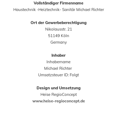
Vollständiger Firmenname
Haustechnik -Heiztechnik- Sanitär Michael Richter
Ort der Gewerbeberechtigung
Nikolausstr. 21
51149 Köln
Germany
Inhaber
Inhabername
Michael Richter
Umsatzsteuer ID: Folgt
Design und Umsetzung
Heise RegioConcept
www.heise-regioconcept.de