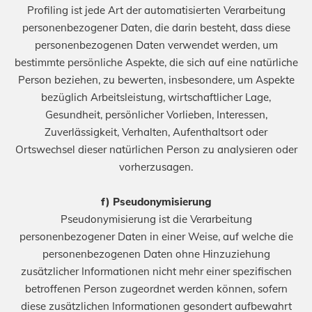
Profiling ist jede Art der automatisierten Verarbeitung
personenbezogener Daten, die darin besteht, dass diese
personenbezogenen Daten verwendet werden, um
bestimmte persönliche Aspekte, die sich auf eine natürliche
Person beziehen, zu bewerten, insbesondere, um Aspekte
bezüglich Arbeitsleistung, wirtschaftlicher Lage,
Gesundheit, persönlicher Vorlieben, Interessen,
Zuverlässigkeit, Verhalten, Aufenthaltsort oder
Ortswechsel dieser natürlichen Person zu analysieren oder
vorherzusagen.
f) Pseudonymisierung
Pseudonymisierung ist die Verarbeitung
personenbezogener Daten in einer Weise, auf welche die
personenbezogenen Daten ohne Hinzuziehung
zusätzlicher Informationen nicht mehr einer spezifischen
betroffenen Person zugeordnet werden können, sofern
diese zusätzlichen Informationen gesondert aufbewahrt