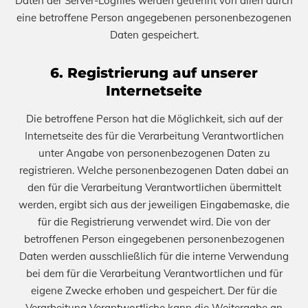
Daten der Server-Logfiles werden getrennt von allen durch
eine betroffene Person angegebenen personenbezogenen
Daten gespeichert.
6. Registrierung auf unserer
Internetseite
Die betroffene Person hat die Möglichkeit, sich auf der
Internetseite des für die Verarbeitung Verantwortlichen
unter Angabe von personenbezogenen Daten zu
registrieren. Welche personenbezogenen Daten dabei an
den für die Verarbeitung Verantwortlichen übermittelt
werden, ergibt sich aus der jeweiligen Eingabemaske, die
für die Registrierung verwendet wird. Die von der
betroffenen Person eingegebenen personenbezogenen
Daten werden ausschließlich für die interne Verwendung
bei dem für die Verarbeitung Verantwortlichen und für
eigene Zwecke erhoben und gespeichert. Der für die
Verarbeitung Verantwortliche kann die Weitergabe an