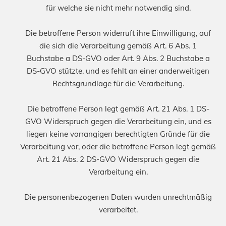
für welche sie nicht mehr notwendig sind.
Die betroffene Person widerruft ihre Einwilligung, auf
die sich die Verarbeitung gemäß Art. 6 Abs. 1
Buchstabe a DS-GVO oder Art. 9 Abs. 2 Buchstabe a
DS-GVO stützte, und es fehlt an einer anderweitigen
Rechtsgrundlage für die Verarbeitung.
Die betroffene Person legt gemäß Art. 21 Abs. 1 DS-
GVO Widerspruch gegen die Verarbeitung ein, und es
liegen keine vorrangigen berechtigten Gründe für die
Verarbeitung vor, oder die betroffene Person legt gemäß
Art. 21 Abs. 2 DS-GVO Widerspruch gegen die
Verarbeitung ein.
Die personenbezogenen Daten wurden unrechtmäßig
verarbeitet.