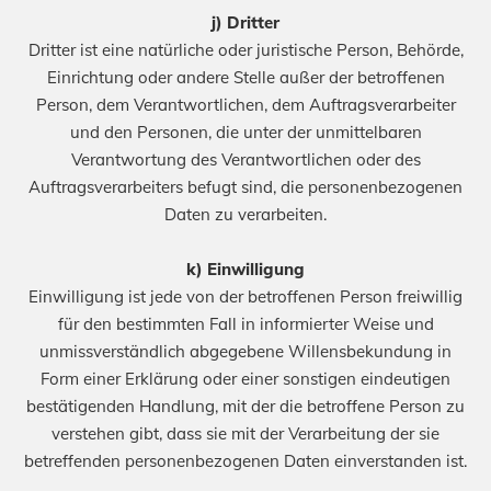
j) Dritter
Dritter ist eine natürliche oder juristische Person, Behörde,
Einrichtung oder andere Stelle außer der betroffenen
Person, dem Verantwortlichen, dem Auftragsverarbeiter
und den Personen, die unter der unmittelbaren
Verantwortung des Verantwortlichen oder des
Auftragsverarbeiters befugt sind, die personenbezogenen
Daten zu verarbeiten.
k) Einwilligung
Einwilligung ist jede von der betroffenen Person freiwillig
für den bestimmten Fall in informierter Weise und
unmissverständlich abgegebene Willensbekundung in
Form einer Erklärung oder einer sonstigen eindeutigen
bestätigenden Handlung, mit der die betroffene Person zu
verstehen gibt, dass sie mit der Verarbeitung der sie
betreffenden personenbezogenen Daten einverstanden ist.