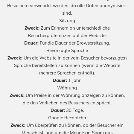
Besuchern verwendet werden, da alle Daten anonymisiert
sind.
Sitzung
Zweck:
Zum Erinnern an unterschiedliche
Besucherpräferenzen auf der Website.
Dauer:
Für die Dauer der Browsersitzung.
Bevorzugte Sprache
Zweck:
Um die Website in der vom Besucher bevorzugten
Sprache bereitstellen zu können (wenn die Website
mehrere Sprachen enthält).
Dauer:
1 Jahr.
Währung
Zweck:
Um Preise in der Währung anzeigen zu können,
die den Vorlieben des Besuchers entspricht.
Dauer:
30 Tage.
Google Recaptcha
Zweck:
Um überprüfen zu können, ob der Besucher ein
Mensch ist, und um die Menge an Spam aus