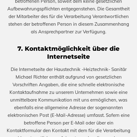
betroffenen Person, soweit dem keine gesetzlichen
Aufbewahrungspflichten entgegenstehen. Die Gesamtheit
der Mitarbeiter des für die Verarbeitung Verantwortlichen
stehen der betroffenen Person in diesem Zusammenhang
als Ansprechpartner zur Verfügung.
7. Kontaktmöglichkeit über die
Internetseite
Die Internetseite der Haustechnik -Heiztechnik- Sanitär
Michael Richter enthält aufgrund von gesetzlichen
Vorschriften Angaben, die eine schnelle elektronische
Kontaktaufnahme zu unserem Unternehmen sowie eine
unmittelbare Kommunikation mit uns ermöglichen, was
ebenfalls eine allgemeine Adresse der sogenannten
elektronischen Post (E-Mail-Adresse) umfasst. Sofern eine
betroffene Person per E-Mail oder über ein
Kontaktformular den Kontakt mit dem für die Verarbeitung