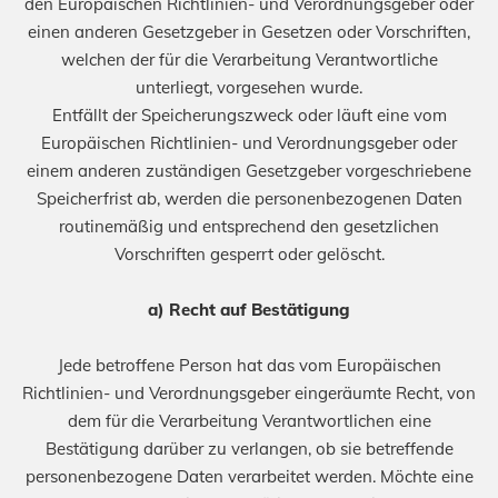
den Europäischen Richtlinien- und Verordnungsgeber oder
einen anderen Gesetzgeber in Gesetzen oder Vorschriften,
welchen der für die Verarbeitung Verantwortliche
unterliegt, vorgesehen wurde.
Entfällt der Speicherungszweck oder läuft eine vom
Europäischen Richtlinien- und Verordnungsgeber oder
einem anderen zuständigen Gesetzgeber vorgeschriebene
Speicherfrist ab, werden die personenbezogenen Daten
routinemäßig und entsprechend den gesetzlichen
Vorschriften gesperrt oder gelöscht.
a) Recht auf Bestätigung
Jede betroffene Person hat das vom Europäischen
Richtlinien- und Verordnungsgeber eingeräumte Recht, von
dem für die Verarbeitung Verantwortlichen eine
Bestätigung darüber zu verlangen, ob sie betreffende
personenbezogene Daten verarbeitet werden. Möchte eine