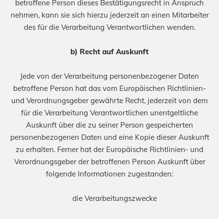
betroffene Person dieses Bestätigungsrecht in Anspruch
nehmen, kann sie sich hierzu jederzeit an einen Mitarbeiter
des für die Verarbeitung Verantwortlichen wenden.
b) Recht auf Auskunft
Jede von der Verarbeitung personenbezogener Daten
betroffene Person hat das vom Europäischen Richtlinien-
und Verordnungsgeber gewährte Recht, jederzeit von dem
für die Verarbeitung Verantwortlichen unentgeltliche
Auskunft über die zu seiner Person gespeicherten
personenbezogenen Daten und eine Kopie dieser Auskunft
zu erhalten. Ferner hat der Europäische Richtlinien- und
Verordnungsgeber der betroffenen Person Auskunft über
folgende Informationen zugestanden:
die Verarbeitungszwecke