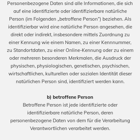
Personenbezogene Daten sind alle Informationen, die sich
auf eine identifizierte oder identifizierbare natürliche
Person (im Folgenden „betroffene Person“) beziehen. Als
identifizierbar wird eine natürliche Person angesehen, die
direkt oder indirekt, insbesondere mittels Zuordnung zu
einer Kennung wie einem Namen, zu einer Kennnummer,
zu Standortdaten, zu einer Online-Kennung oder zu einem
oder mehreren besonderen Merkmalen, die Ausdruck der
physischen, physiologischen, genetischen, psychischen,
wirtschaftlichen, kulturellen oder sozialen Identität dieser
natürlichen Person sind, identifiziert werden kann.
b) betroffene Person
Betroffene Person ist jede identifizierte oder
identifizierbare natürliche Person, deren
personenbezogene Daten von dem für die Verarbeitung
Verantwortlichen verarbeitet werden.