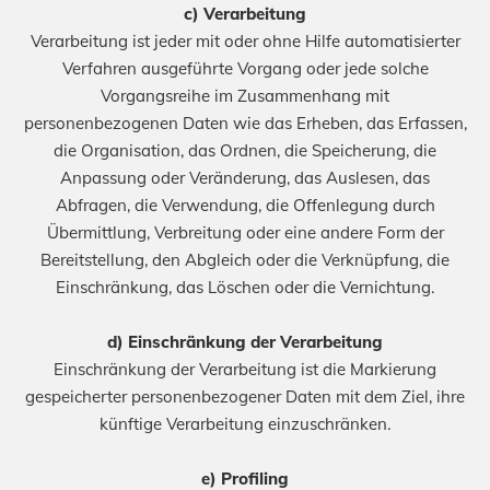
c) Verarbeitung
Verarbeitung ist jeder mit oder ohne Hilfe automatisierter
Verfahren ausgeführte Vorgang oder jede solche
Vorgangsreihe im Zusammenhang mit
personenbezogenen Daten wie das Erheben, das Erfassen,
die Organisation, das Ordnen, die Speicherung, die
Anpassung oder Veränderung, das Auslesen, das
Abfragen, die Verwendung, die Offenlegung durch
Übermittlung, Verbreitung oder eine andere Form der
Bereitstellung, den Abgleich oder die Verknüpfung, die
Einschränkung, das Löschen oder die Vernichtung.
d) Einschränkung der Verarbeitung
Einschränkung der Verarbeitung ist die Markierung
gespeicherter personenbezogener Daten mit dem Ziel, ihre
künftige Verarbeitung einzuschränken.
e) Profiling