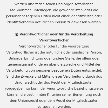
werden und technischen und organisatorischen
Maßnahmen unterliegen, die gewährleisten, dass die
personenbezogenen Daten nicht einer identifizierten oder
identifizierbaren natürlichen Person zugewiesen werden.
g) Verantwortlicher oder für die Verarbeitung
Verantwortlicher
Verantwortlicher oder für die Verarbeitung
Verantwortlicher ist die natürliche oder juristische Person,
Behörde, Einrichtung oder andere Stelle, die allein oder
gemeinsam mit anderen über die Zwecke und Mittel der
Verarbeitung von personenbezogenen Daten entscheidet.
Sind die Zwecke und Mittel dieser Verarbeitung durch das
Unionsrecht oder das Recht der Mitgliedstaaten
vorgegeben, so kann der Verantwortliche beziehungsweise
können die bestimmten Kriterien seiner Benennung nach
dem Unionsrecht oder dem Recht der Mitgliedstaaten
vorgesehen werden.